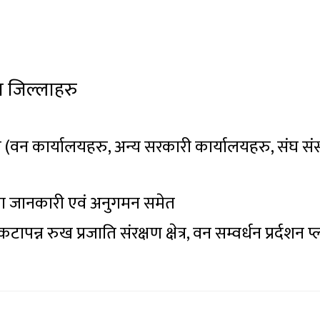
ा जिल्लाहरु
(वन कार्यालयहरु, अन्य सरकारी कार्यालयहरु, संघ सं
रेमा जानकारी एवं अनुगमन समेत
संकटापन्न रुख प्रजाति संरक्षण क्षेत्र, वन सम्वर्धन प्रर्द