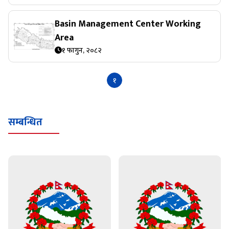
Basin Management Center Working
Area
१ फागुन, २०८२
१
सम्बन्धित