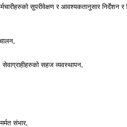
र्मचारीहरुको सुपरीवेक्षण र आवश्यकतानुसार निर्देशन र 
्चालन,
 सेवाग्राहीहरुको सहज व्यवस्थापन,
र्मत संभार,