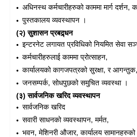
अधिनस्थ कर्मचारीहरुको काममा मार्ग दर्शन
, क
पुस्तकालय व्यवस्थापन ।
(२) सुशासन प्रबद्र्धन
इन्टरनेट लगायत प्रविधिको नियमित सेवा सञ
कर्मचारीहरुलाई काममा प्रोत्साहन,
कार्यालयको कागजपत्रको सुरक्षा
, र आगन्तुक,
जनसम्पर्क
, सोधपुछको समुचित व्यवस्था ।
(३) सार्वजनिक खरिद व्यवस्थापन
सार्वजनिक खरिद
सवारी साधनको व्यवस्थापन, मर्मत,
भवन
, मेशिनरी औजार, कार्यालय सामानहरुको म