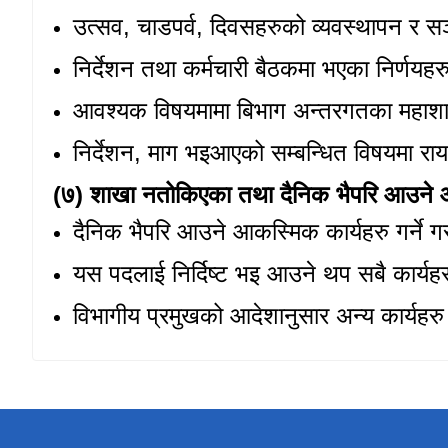
उत्सव
, चाडपर्व, दिवसहरुको व्यवस्थापन र स
निर्देशन तथा कर्मचारी बैठकमा भएका निर्णयह
आवश्यक विषयमामा बिभाग अन्तरगतका महाश
निर्देशन
, माग भइआएको सम्बन्धित विषयमा राय प
(७) शाखा नतोकिएका तथा दैनिक भैपरि आउने आकस
दैनिक भैपरि आउने आकस्मिक कार्यहरु गर्ने ग
यस पदलाई निर्दिष्ट भइ आउने थप सबै कार्यहरु 
विभागीय प्रमुखको आदेशानुसार अन्य कार्यहरु ग