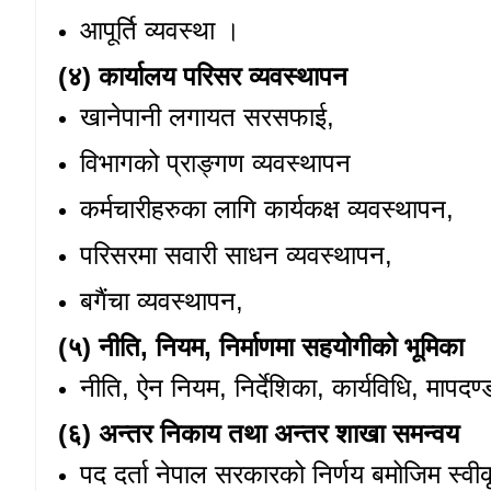
आपूर्ति व्यवस्था ।
(४) कार्यालय परिसर व्यवस्थापन
खानेपानी लगायत सरसफाई
,
विभागको प्राङ्गण व्यवस्थापन
कर्मचारीहरुका लागि कार्यकक्ष व्यवस्थापन
,
परिसरमा सवारी साधन व्यवस्थापन
,
बगैंचा व्यवस्थापन
,
(५) नीति, नियम, निर्माणमा सहयोगीको भूमिका
नीति, ऐन नियम, निर्देशिका, कार्यविधि, माप
(६) अन्तर निकाय तथा अन्तर शाखा समन्वय
पद दर्ता
नेपाल सरकारको निर्णय बमोजिम स्वीकृ