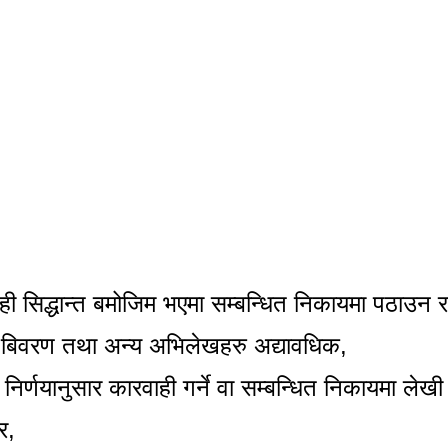
ाही सिद्धान्त बमोजिम भएमा सम्बन्धित निकायमा पठाउन र
ति बिवरण तथा अन्य अभिलेखहरु अद्यावधिक,
र निर्णयानुसार कारवाही गर्ने वा सम्बन्धित निकायमा लेख
र
,