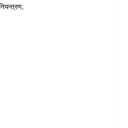
नियन्त्रण,