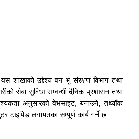
यस शाखाको उद्देश्य वन भू संरक्षण विभाग तथा
ारीको सेवा सुविधा सम्वन्धी दैनिक प्रशासन तथा
श्यकता अनुसारको वेभसाइट, बनाउने, तथ्याँक
टर टाइपिङ लगायतका सम्पूर्ण कार्य गर्ने छ