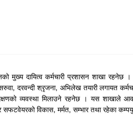
नको मुख्य दायित्व कर्मचारी प्रशासन शाखा रहनेछ । 
सरुवा, दरवन्दी श्रृजना, अभिलेख तयारी लगायत कर्मच
ंरक्षणको व्यवस्था मिलाउने रहनेछ । यस शाखाले आव
यर र सफटवेयरको विकास, मर्मत, सम्भार तथा रहेका कम्पयु