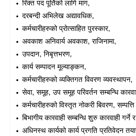
रिक्त पद पूर्तिको लागि माग
,
दरबन्दी अभिलेख अद्यावधिक
,
कर्मचारीहरुको प्रोत्साहित पुरस्कार
,
अवकाश
अनिवार्य अवकाश, राजिनामा,
उपदान
, निबृत्तभरण,
कार्य सम्पादन मूल्याङ्कन,
कर्मचारीहरुको व्यक्तिगत विवरण व्यवस्थापन
,
सेवा
, समूह, उप समूह परिवर्तन सम्बन्धि कारव
कर्मचारीहरुको विस्तृत नोकरी बिवरण
, सम्पत्
बिभागीय कारवाही सम्बन्धि शुरु कारवाही गर्ने 
अधिनस्थ कार्यको कार्य प्रगति प्रतिवेदन तया