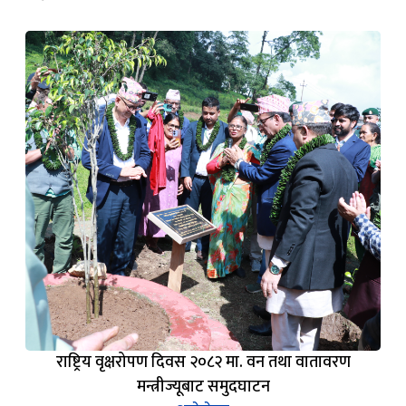
राष्ट्रिय वृक्षरोपण दिवस २०८२ मा. वन तथा वातावरण
मन्त्रीज्यूबाट समुदघाटन