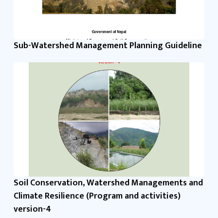
Sub-Watershed Management Planning Guideline
Soil Conservation, Watershed Managements and
Climate Resilience (Program and activities)
version-4