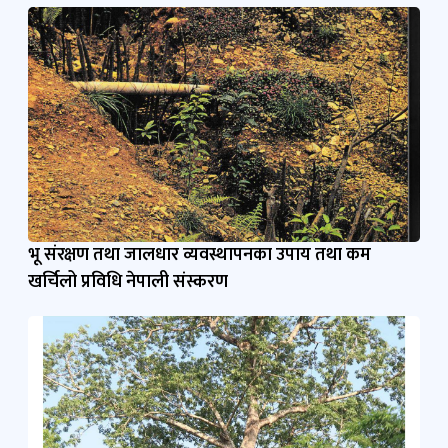
भू संरक्षण तथा जालधार व्यवस्थापनका उपाय तथा कम
खर्चिलो प्रविधि नेपाली संस्करण