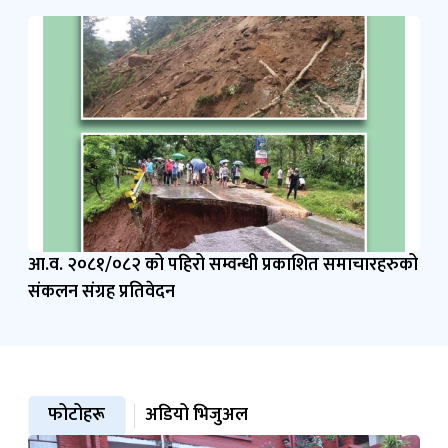
आ.व. २०८१/०८२ को पहिरो सम्वन्धी प्रकाशित समाचारहरुको
संकलन संग्रह प्रतिवेदन
फोटोहरू
अडियो भिजुअल