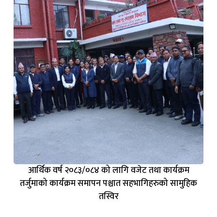
आर्थिक वर्ष २०८३/०८४ को लागि वजेट तथा कार्यक्रम
तर्जुमाको कार्यक्रम समापन पश्चात सहभागिहरुको सामुहिक
तस्विर