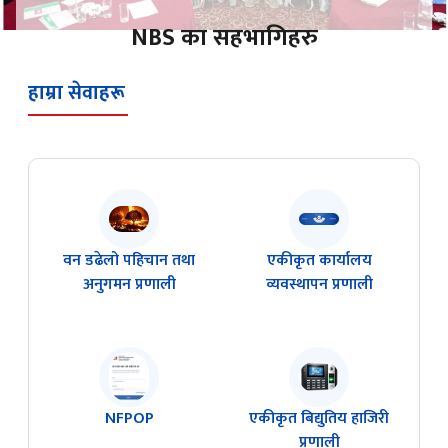
NBS का सहभागिहरु
हाम्रा सेवाहरू
वन डढेलो पहिचान तथा
एकीकृत कार्यालय
अनुगमन प्रणाली
व्यवस्थापन प्रणाली
NFPOP
एकीकृत बिद्युतिय हाजिरी
प्रणाली