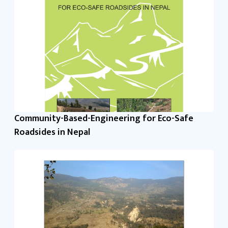
Community-Based-Engineering for Eco-Safe
Roadsides in Nepal