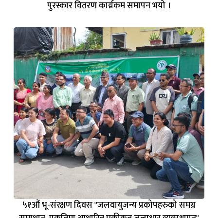
पुरस्कार वितरण कार्य्रकम समापन भयो ।
५१औं भू-संरक्षण दिवस "जलवायुजन्य प्रकोपहरुको समग्र