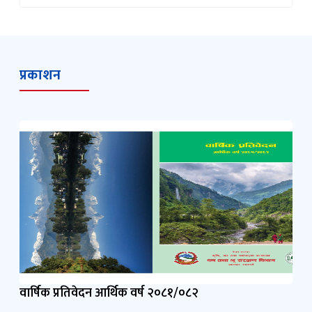
प्रकाशन
वार्षिक प्रतिवेदन आर्थिक वर्ष २०८१/०८२