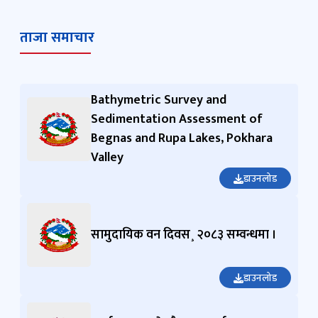
ताजा समाचार
Bathymetric Survey and
Sedimentation Assessment of
Begnas and Rupa Lakes, Pokhara
Valley
डाउनलोड
सामुदायिक वन दिवस¸ २०८३ सम्वन्धमा ।
डाउनलोड